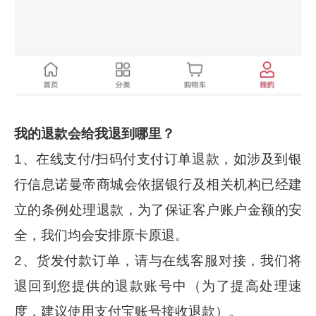
我的退款会给我退到哪里？
1、在线支付/扫码付支付订单退款，如涉及到银
行信息诺曼帝商城会依据银行及相关机构已经建
立的条例处理退款，为了保证客户账户金额的安
全，我们均会安排原卡原退。
2、货发付款订单，请与在线客服对接，我们将
退回到您提供的退款账号中（为了提高处理速
度，建议使用支付宝账号接收退款）。