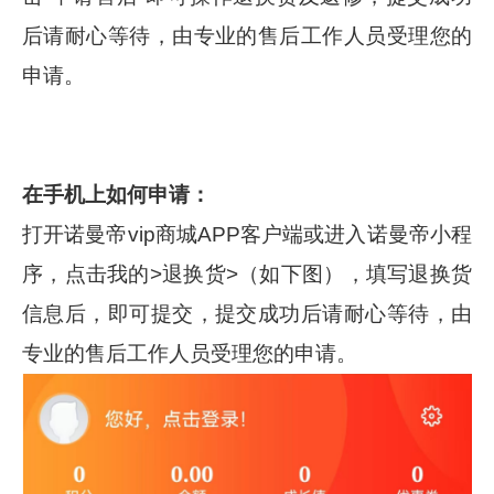
后请耐心等待，由专业的售后工作人员受理您的
申请。
在手机上如何申请：
打开诺曼帝vip商城APP客户端或进入诺曼帝小程
序，点击我的>退换货>（如下图），填写退换货
信息后，即可提交，提交成功后请耐心等待，由
专业的售后工作人员受理您的申请。